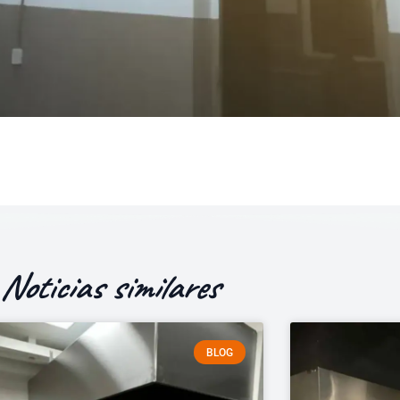
Noticias similares
BLOG