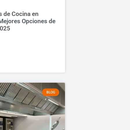
 de Cocina en
Mejores Opciones de
2025
BLOG