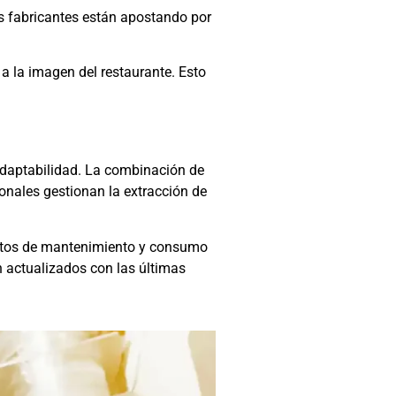
os fabricantes están apostando por
a la imagen del restaurante. Esto
adaptabilidad. La combinación de
onales gestionan la extracción de
ostos de mantenimiento y consumo
 actualizados con las últimas