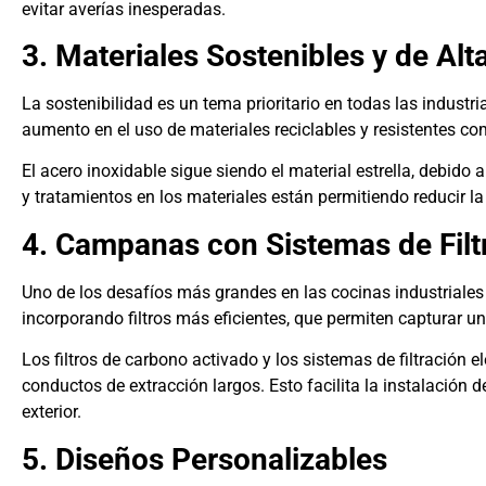
evitar averías inesperadas.
3. Materiales Sostenibles y de Alt
La sostenibilidad es un tema prioritario en todas las industr
aumento en el uso de materiales reciclables y resistentes c
El acero inoxidable sigue siendo el material estrella, debido 
y tratamientos en los materiales están permitiendo reducir la 
4. Campanas con Sistemas de Fil
Uno de los desafíos más grandes en las cocinas industriales 
incorporando filtros más eficientes, que permiten capturar u
Los filtros de carbono activado y los sistemas de filtración
conductos de extracción largos. Esto facilita la instalación 
exterior.
5. Diseños Personalizables