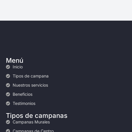
Menú
Inicio
Tipos de campana
Nuestros servicios
Beneficios
Testimonios
Tipos de campanas
Campanas Murales
Campanas de Centro