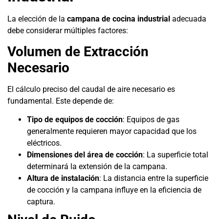
La elección de la
campana de cocina industrial
adecuada
debe considerar múltiples factores:
Volumen de Extracción
Necesario
El cálculo preciso del caudal de aire necesario es
fundamental. Este depende de:
Tipo de equipos de cocción
: Equipos de gas
generalmente requieren mayor capacidad que los
eléctricos.
Dimensiones del área de cocción
: La superficie total
determinará la extensión de la campana.
Altura de instalación
: La distancia entre la superficie
de cocción y la campana influye en la eficiencia de
captura.