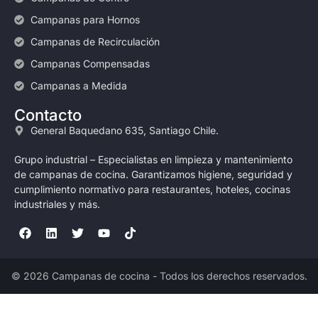
Campanas para Hornos
Campanas de Recirculación
Campanas Compensadas
Campanas a Medida
Contacto
General Baquedano 635, Santiago Chile.
Grupo industrial – Especialistas en limpieza y mantenimiento
de campanas de cocina. Garantizamos higiene, seguridad y
cumplimiento normativo para restaurantes, hoteles, cocinas
industriales y más.
© 2026 Campanas de cocina - Todos los derechos reservados.