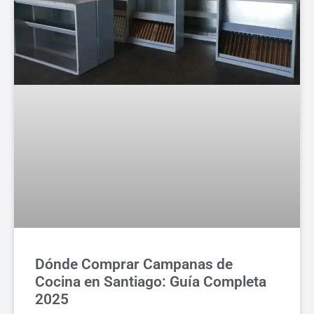
Dónde Comprar Campanas de
Cocina en Santiago: Guía Completa
2025