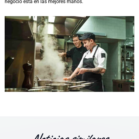
negocio está en las mejores manos.
Noticias similares