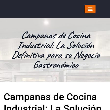
Campanas de Cocina
Industrial: La Solución
Definitiva para su Negocio
Gastronómico
Campanas de Cocina
Industrial: La Solución