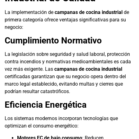
La implementación de
campanas de cocina industrial
de
primera categoría ofrece ventajas significativas para su
negocio:
Cumplimiento Normativo
La legislación sobre seguridad y salud laboral, protección
contra incendios y normativas medioambientales es cada
vez más exigente. Las
campanas de cocina industrial
certificadas garantizan que su negocio opera dentro del
marco legal establecido, evitando multas y cierres que
podrían resultar catastróficos.
Eficiencia Energética
Los sistemas modernos incorporan tecnologías que
optimizan el consumo energético:
Motores EC de bajo consumo
: Reducen