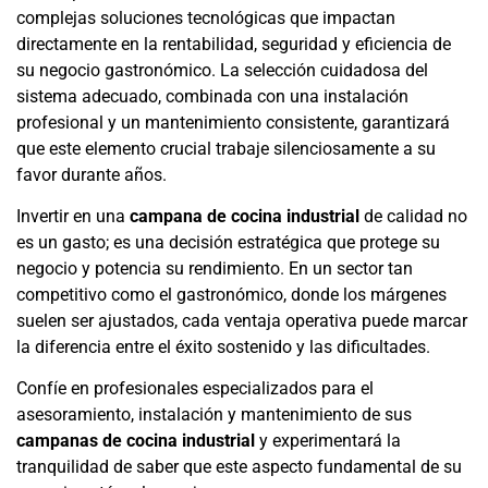
complejas soluciones tecnológicas que impactan
directamente en la rentabilidad, seguridad y eficiencia de
su negocio gastronómico. La selección cuidadosa del
sistema adecuado, combinada con una instalación
profesional y un mantenimiento consistente, garantizará
que este elemento crucial trabaje silenciosamente a su
favor durante años.
Invertir en una
campana de cocina industrial
de calidad no
es un gasto; es una decisión estratégica que protege su
negocio y potencia su rendimiento. En un sector tan
competitivo como el gastronómico, donde los márgenes
suelen ser ajustados, cada ventaja operativa puede marcar
la diferencia entre el éxito sostenido y las dificultades.
Confíe en profesionales especializados para el
asesoramiento, instalación y mantenimiento de sus
campanas de cocina industrial
y experimentará la
tranquilidad de saber que este aspecto fundamental de su