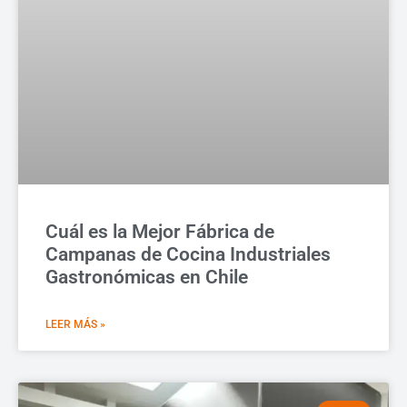
Cuál es la Mejor Fábrica de
Campanas de Cocina Industriales
Gastronómicas en Chile
LEER MÁS »