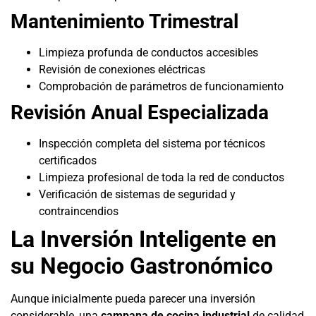
Mantenimiento Trimestral
Limpieza profunda de conductos accesibles
Revisión de conexiones eléctricas
Comprobación de parámetros de funcionamiento
Revisión Anual Especializada
Inspección completa del sistema por técnicos
certificados
Limpieza profesional de toda la red de conductos
Verificación de sistemas de seguridad y
contraincendios
La Inversión Inteligente en
su Negocio Gastronómico
Aunque inicialmente pueda parecer una inversión
considerable, una
campana de cocina industrial
de calidad