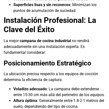
Superficies lisas y sin recovecos
: Minimizan los
puntos de acumulación de suciedad.
Instalación Profesional: La
Clave del Éxito
La mejor
campana de cocina industrial
no rendirá
adecuadamente sin una instalación experta. Es
fundamental considerar:
Posicionamiento Estratégico
La ubicación precisa respecto a los equipos de cocción
determina la eficiencia de captura:
Voladizo adecuado
: La campana debe extenderse
entre 15-30 cm más allá del perímetro de los equipos.
Altura óptima
: Generalmente entre 1.8-2.1 metros del
suelo, dependiendo del tipo de cocina.