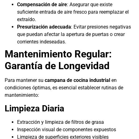
Compensación de aire
: Asegurar que existe
suficiente entrada de aire fresco para reemplazar el
extraído.
Presurización adecuada
: Evitar presiones negativas
que puedan afectar la apertura de puertas o crear
corrientes indeseadas.
Mantenimiento Regular:
Garantía de Longevidad
Para mantener su
campana de cocina industrial
en
condiciones óptimas, es esencial establecer rutinas de
mantenimiento:
Limpieza Diaria
Extracción y limpieza de filtros de grasa
Inspección visual de componentes expuestos
Limpieza de superficies exteriores visibles