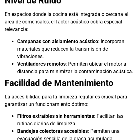
Nivel de Ruido
En espacios donde la cocina está integrada o cercana al
área de comensales, el factor acústico cobra especial
relevancia:
Campanas con aislamiento acústico
: Incorporan
materiales que reducen la transmisión de
vibraciones.
Ventiladores remotos
: Permiten ubicar el motor a
distancia para minimizar la contaminación acústica.
Facilidad de Mantenimiento
La accesibilidad para la limpieza regular es crucial para
garantizar un funcionamiento óptimo:
Filtros extraíbles sin herramientas
: Facilitan las
rutinas diarias de limpieza.
Bandejas colectoras accesibles
: Permiten una
evacuación sencilla de la grasa acumulada.