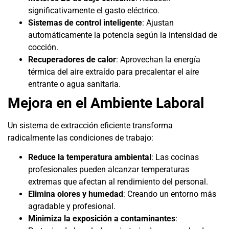
significativamente el gasto eléctrico.
Sistemas de control inteligente
: Ajustan
automáticamente la potencia según la intensidad de
cocción.
Recuperadores de calor
: Aprovechan la energía
térmica del aire extraído para precalentar el aire
entrante o agua sanitaria.
Mejora en el Ambiente Laboral
Un sistema de extracción eficiente transforma
radicalmente las condiciones de trabajo:
Reduce la temperatura ambiental
: Las cocinas
profesionales pueden alcanzar temperaturas
extremas que afectan al rendimiento del personal.
Elimina olores y humedad
: Creando un entorno más
agradable y profesional.
Minimiza la exposición a contaminantes
: