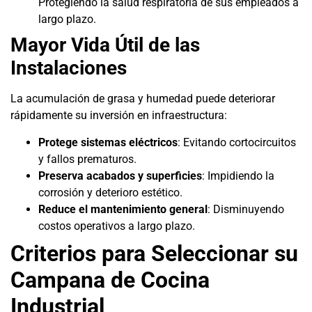
Protegiendo la salud respiratoria de sus empleados a
largo plazo.
Mayor Vida Útil de las
Instalaciones
La acumulación de grasa y humedad puede deteriorar
rápidamente su inversión en infraestructura:
Protege sistemas eléctricos
: Evitando cortocircuitos
y fallos prematuros.
Preserva acabados y superficies
: Impidiendo la
corrosión y deterioro estético.
Reduce el mantenimiento general
: Disminuyendo
costos operativos a largo plazo.
Criterios para Seleccionar su
Campana de Cocina
Industrial