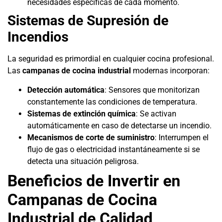
necesidades específicas de cada momento.
Sistemas de Supresión de
Incendios
La seguridad es primordial en cualquier cocina profesional.
Las
campanas de cocina industrial
modernas incorporan:
Detección automática
: Sensores que monitorizan
constantemente las condiciones de temperatura.
Sistemas de extinción química
: Se activan
automáticamente en caso de detectarse un incendio.
Mecanismos de corte de suministro
: Interrumpen el
flujo de gas o electricidad instantáneamente si se
detecta una situación peligrosa.
Beneficios de Invertir en
Campanas de Cocina
Industrial de Calidad