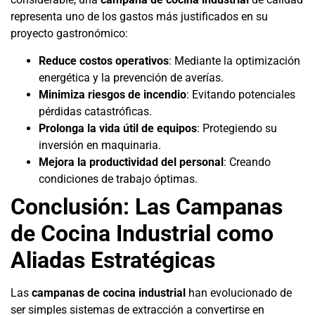
representa uno de los gastos más justificados en su
proyecto gastronómico:
Reduce costos operativos
: Mediante la optimización
energética y la prevención de averías.
Minimiza riesgos de incendio
: Evitando potenciales
pérdidas catastróficas.
Prolonga la vida útil de equipos
: Protegiendo su
inversión en maquinaria.
Mejora la productividad del personal
: Creando
condiciones de trabajo óptimas.
Conclusión: Las Campanas
de Cocina Industrial como
Aliadas Estratégicas
Las
campanas de cocina industrial
han evolucionado de
ser simples sistemas de extracción a convertirse en