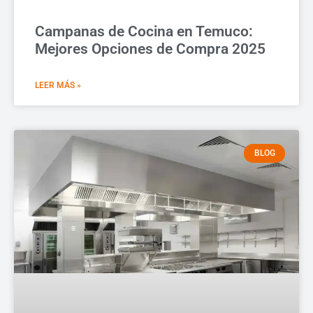
Campanas de Cocina en Temuco:
Mejores Opciones de Compra 2025
LEER MÁS »
BLOG