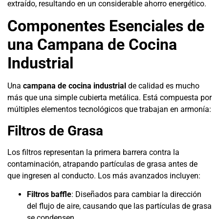
extraído, resultando en un considerable ahorro energético.
Componentes Esenciales de
una Campana de Cocina
Industrial
Una
campana de cocina industrial
de calidad es mucho
más que una simple cubierta metálica. Está compuesta por
múltiples elementos tecnológicos que trabajan en armonía:
Filtros de Grasa
Los filtros representan la primera barrera contra la
contaminación, atrapando partículas de grasa antes de
que ingresen al conducto. Los más avanzados incluyen:
Filtros baffle
: Diseñados para cambiar la dirección
del flujo de aire, causando que las partículas de grasa
se condensen.