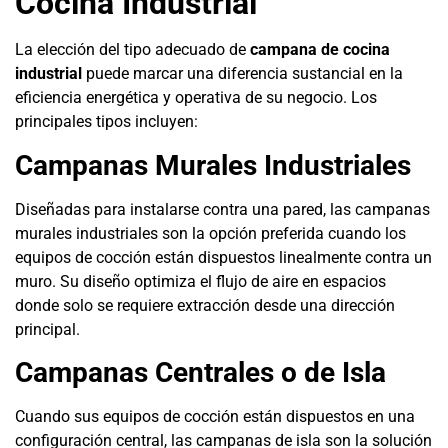
Cocina Industrial
La elección del tipo adecuado de
campana de cocina
industrial
puede marcar una diferencia sustancial en la
eficiencia energética y operativa de su negocio. Los
principales tipos incluyen:
Campanas Murales Industriales
Diseñadas para instalarse contra una pared, las campanas
murales industriales son la opción preferida cuando los
equipos de cocción están dispuestos linealmente contra un
muro. Su diseño optimiza el flujo de aire en espacios
donde solo se requiere extracción desde una dirección
principal.
Campanas Centrales o de Isla
Cuando sus equipos de cocción están dispuestos en una
configuración central, las campanas de isla son la solución