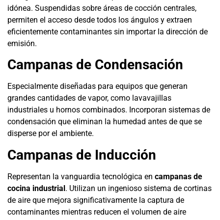
idónea. Suspendidas sobre áreas de cocción centrales,
permiten el acceso desde todos los ángulos y extraen
eficientemente contaminantes sin importar la dirección de
emisión.
Campanas de Condensación
Especialmente diseñadas para equipos que generan
grandes cantidades de vapor, como lavavajillas
industriales u hornos combinados. Incorporan sistemas de
condensación que eliminan la humedad antes de que se
disperse por el ambiente.
Campanas de Inducción
Representan la vanguardia tecnológica en
campanas de
cocina industrial
. Utilizan un ingenioso sistema de cortinas
de aire que mejora significativamente la captura de
contaminantes mientras reducen el volumen de aire