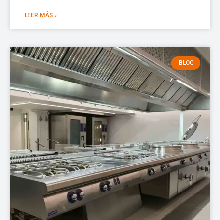
LEER MÁS »
BLOG