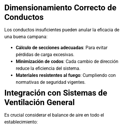
Dimensionamiento Correcto de
Conductos
Los conductos insuficientes pueden anular la eficacia de
una buena campana:
Cálculo de secciones adecuadas
: Para evitar
pérdidas de carga excesivas.
Minimización de codos
: Cada cambio de dirección
reduce la eficiencia del sistema.
Materiales resistentes al fuego
: Cumpliendo con
normativas de seguridad vigentes.
Integración con Sistemas de
Ventilación General
Es crucial considerar el balance de aire en todo el
establecimiento: