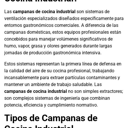
Las
campanas de cocina industrial
son sistemas de
ventilación especializados diseñados específicamente para
entornos gastronómicos comerciales. A diferencia de las
campanas domésticas, estos equipos profesionales están
concebidos para manejar volúmenes significativos de
humo, vapor, grasa y olores generados durante largas
jornadas de producción gastronómica intensiva.
Estos sistemas representan la primera línea de defensa en
la calidad del aire de su cocina profesional, trabajando
incansablemente para extraer partículas contaminantes y
mantener un ambiente de trabajo saludable. Las
campanas de cocina industrial
no son simples extractores;
son complejos sistemas de ingeniería que combinan
potencia, eficiencia y cumplimiento normativo.
Tipos de Campanas de