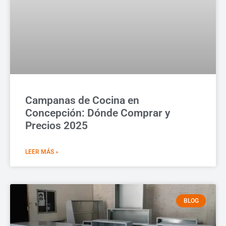
Campanas de Cocina en
Concepción: Dónde Comprar y
Precios 2025
LEER MÁS »
BLOG