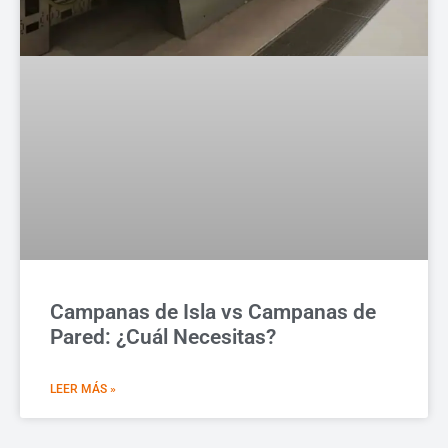
Campanas de Isla vs Campanas de
Pared: ¿Cuál Necesitas?
LEER MÁS »