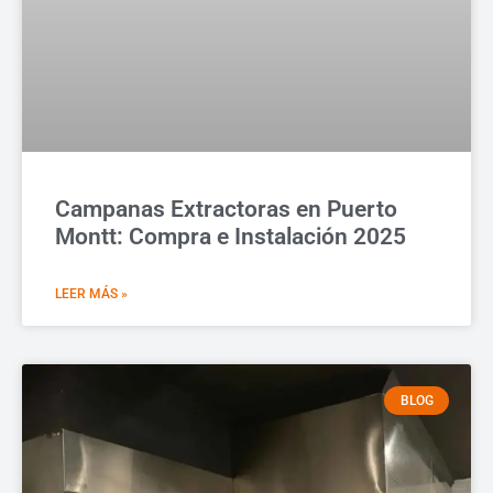
Campanas Extractoras en Puerto
Montt: Compra e Instalación 2025
LEER MÁS »
BLOG