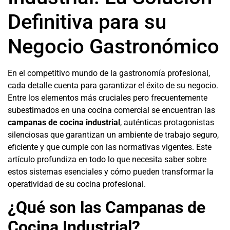
Definitiva para su
Negocio Gastronómico
En el competitivo mundo de la gastronomía profesional,
cada detalle cuenta para garantizar el éxito de su negocio.
Entre los elementos más cruciales pero frecuentemente
subestimados en una cocina comercial se encuentran las
campanas de cocina industrial
, auténticas protagonistas
silenciosas que garantizan un ambiente de trabajo seguro,
eficiente y que cumple con las normativas vigentes. Este
artículo profundiza en todo lo que necesita saber sobre
estos sistemas esenciales y cómo pueden transformar la
operatividad de su cocina profesional.
¿Qué son las Campanas de
Cocina Industrial?